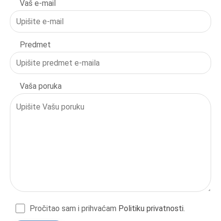
Vaš e-mail
Predmet
Vaša poruka
Pročitao sam i prihvaćam
Politiku privatnosti
.